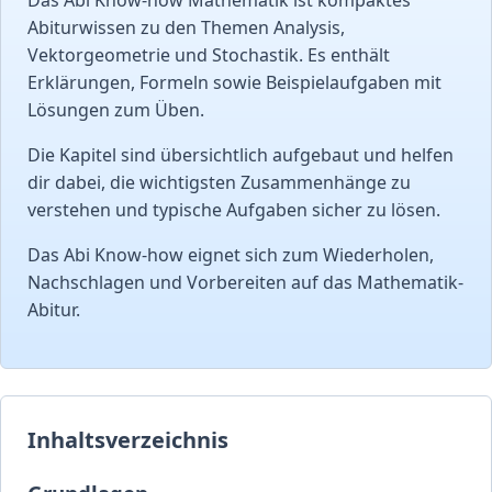
Abiturwissen zu den Themen Analysis,
Vektorgeometrie und Stochastik. Es enthält
Erklärungen, Formeln sowie Beispielaufgaben mit
Lösungen zum Üben.
Die Kapitel sind übersichtlich aufgebaut und helfen
dir dabei, die wichtigsten Zusammenhänge zu
verstehen und typische Aufgaben sicher zu lösen.
Das Abi Know-how eignet sich zum Wiederholen,
Nachschlagen und Vorbereiten auf das Mathematik-
Abitur.
Inhaltsverzeichnis