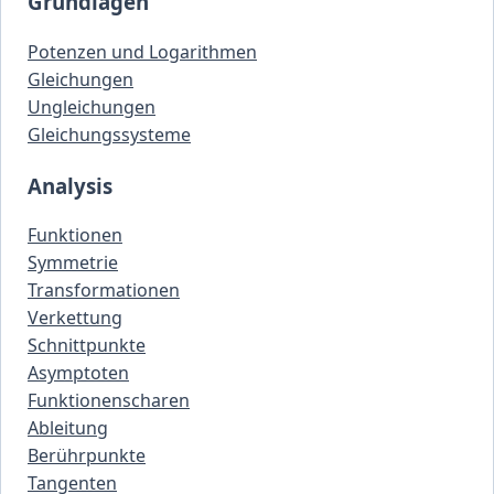
Grundlagen
Potenzen und Logarithmen
Gleichungen
Ungleichungen
Gleichungssysteme
Analysis
Funktionen
Symmetrie
Transformationen
Verkettung
Schnittpunkte
Asymptoten
Funktionenscharen
Ableitung
Berührpunkte
Tangenten